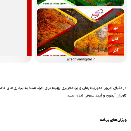
در دنیای امروز، مدیریت زمان و برنامه‌ریزی بهینه برای افراد مبتلا به بیماری‌های خ
کاربران آیفون و آیپد معرفی شده است.
ویژگی‌های برنامه