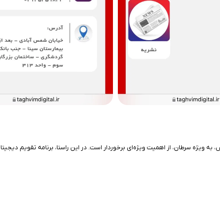
اص، به ویژه سرطان، از اهمیت ویژه‌ای برخوردار است. در این راستا، برنامه تقویم دیجیت