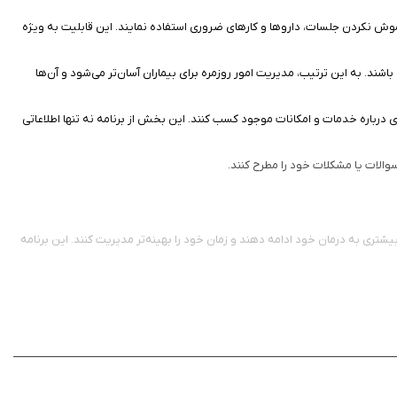
موش نکردن جلسات، داروها و کارهای ضروری استفاده نمایند. این قابلیت به ویژه
شند. به این ترتیب، مدیریت امور روزمره برای بیماران آسان‌تر می‌شود و آن‌ها
 درباره خدمات و امکانات موجود کسب کنند. این بخش از برنامه نه تنها اطلاعاتی
 سوالات یا مشکلات خود را مطرح کنند.
بیشتری به درمان خود ادامه دهند و زمان خود را بهینه‌تر مدیریت کنند. این برنامه