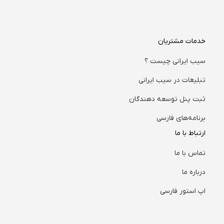
خدمات مشتریان
سیب ایرانی چیست ؟
تبلیغات در سیب ایرانی
ثبت پنل توسعه دهندگان
برنامه‌های فارسی
ارتباط با ما
تماس با ما
درباره ما
اپ استور فارسی