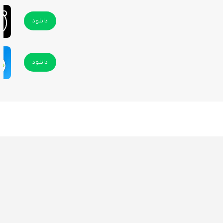
دانلود
دانلود