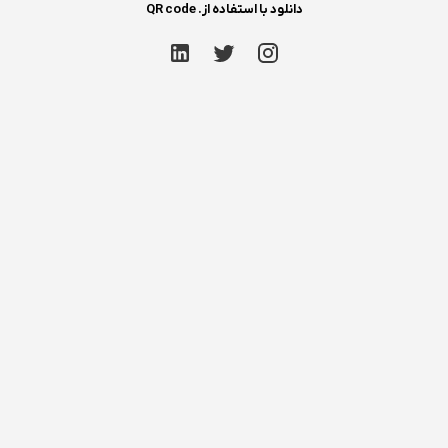
دانلود با استفاده از. QR code