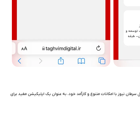
ال سرطان نیوز با امکانات متنوع و کارآمد خود، به عنوان یک اپلیکیشن مفید برای