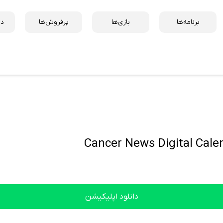
برنامه‌ها
بازی‌ها
پرفروش‌ها
دس
دانلود اپلیکیشن