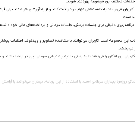
از خدمات مختلف این مجموعه بهره‌مند شوند.
اربران می‌توانند یادداشت‌های مهم خود را ثبت کنند و از یادآورهای هوشمند برای فرا
ید است.
د برنامه‌ریزی دقیقی برای جلسات پزشکی، جلسات درمانی و پرداخت‌های مالی خود داشته با
ت این مجموعه است. کاربران می‌توانند با مشاهده تصاویر و ویدئوها، اطلاعات بیشتری
ز می‌بخشد.
اربران این امکان را می‌دهد تا به راحتی با تیم پشتیبانی سرطان نیوز در ارتباط باشند و
ی روزمره بیماران سرطانی است. با استفاده از این برنامه، بیماران می‌توانند با آرامش 