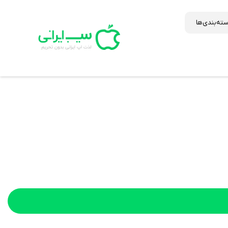
ته‌بندی‌ها