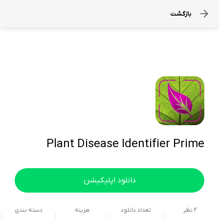
بازگشت
Plant Disease Identifier Prime
دانلود اپلیکیشن
2
نظر
تعداد دانلود
هزینه
دسته بندی