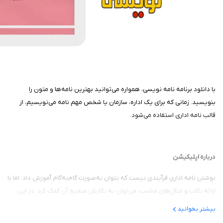
با دانلود برنامه نامه نویسی، همواره می‌توانید بهترین نامه‌ها و متون را
بنویسید. زمانی که برای یک اداره، سازمان یا شخص مهم نامه می‌نویسیم، از
قالب نامه اداری استفاده می‌شود.
درباره اپلیکیشن
نوشتن نامه اداری فرآیندی نیست که بتوان به‌صورت گام‌به‌گام آموزش داد، اما با
ارائه نکات و مثال‌های مناسب، می‌توان به نگارش صحیح آن کمک کرد. در این
اپلیکیشن، شما با انواع نمونه‌های نامه‌های اداری و اصول نامه‌نگاری آشنا
بیشتر بخوانید
خواهید شد.