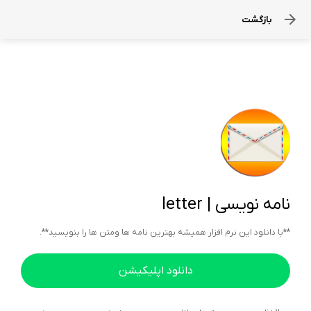
بازگشت
نامه نویسی | letter
**با دانلود این نرم افزار همیشه بهترین نامه ها ومتن ها را بنویسید**.
دانلود اپلیکیشن