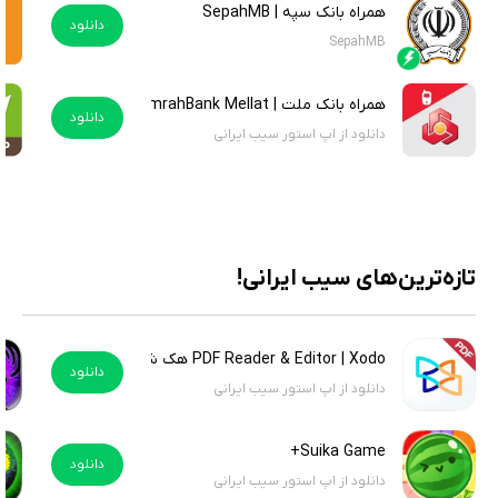
همراه بانک سپه | SepahMB
دانلود
SepahMB
همراه بانک ملت | HamrahBank Mellat
دانلود
دانلود از اپ استور سیب ایرانی
تازه‌ترین‌های سیب ایرانی!
PDF Reader & Editor | Xodo هک شده
دانلود
دانلود از اپ استور سیب ایرانی
Suika Game+
دانلود
دانلود از اپ استور سیب ایرانی