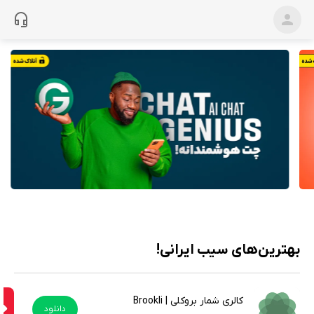
بهترین‌های سیب ایرانی!
کالری شمار بروکلی | Brookli
دانلود