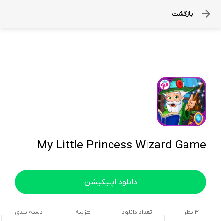
بازگشت
My Little Princess Wizard Game
دانلود اپلیکیشن
3
نظر
تعداد دانلود
هزینه
دسته بندی