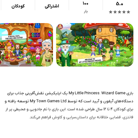
100
5.0
اشتراکی
کودکان
بار
بازی My Little Princess: Wizard Game یک اپلیکیشن نقش‌آفرینی جذاب برای
دستگاه‌های آیفون و آیپد است که توسط My Town Games Ltd توسعه یافته و
برای کودکان ۴ تا ۱۲ سال طراحی شده است. این بازی با تم جادویی و محیطی پر از
فانتزی، فضایی خلاقانه برای داستان‌سرایی و کاوش فراهم می‌کند.