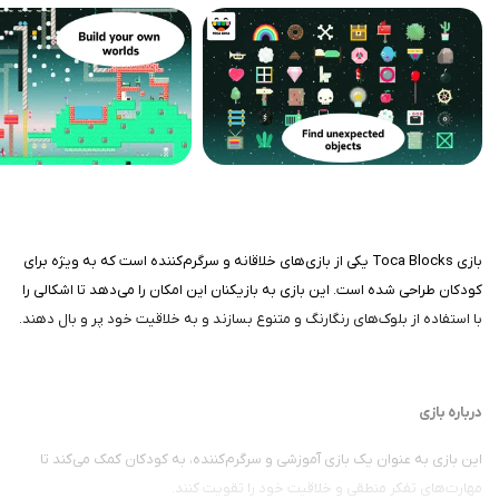
بازی Toca Blocks یکی از بازی‌های خلاقانه و سرگرم‌کننده است که به ویژه برای
کودکان طراحی شده است. این بازی به بازیکنان این امکان را می‌دهد تا اشکالی را
با استفاده از بلوک‌های رنگارنگ و متنوع بسازند و به خلاقیت خود پر و بال دهند.
درباره بازی
این بازی به عنوان یک بازی آموزشی و سرگرم‌کننده، به کودکان کمک می‌کند تا
مهارت‌های تفکر منطقی و خلاقیت خود را تقویت کنند.