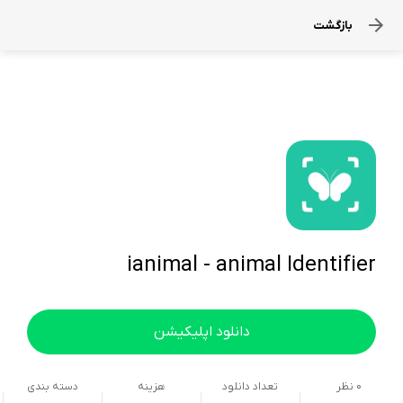
بازگشت
ianimal - animal Identifier
دانلود اپلیکیشن
0
نظر
تعداد دانلود
هزینه
دسته بندی