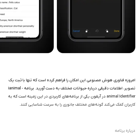
امروزه فناوری هوش مصنوعی این امکان را فراهم کرده است که تنها با ثبت یک
تصویر، اطلاعات دقیقی درباره حیوانات مختلف به دست آورید. برنامه ianimal -
animal Identifier در آیفون یکی از برنامه‌های کاربردی در این زمینه است که به
کاربران کمک می‌کند گونه‌های مختلف جانوری را به سرعت شناسایی کنند.
درباره برنامه