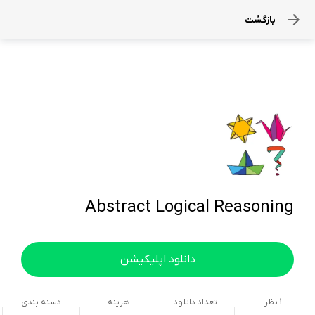
بازگشت
Abstract Logical Reasoning
دانلود اپلیکیشن
1
نظر
تعداد دانلود
هزینه
دسته بندی