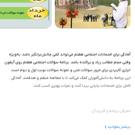
آمادگی برای امتحانات اجتماعی هفتم می‌تواند کمی چالش‌برانگیز باشد، به‌ویژه
وقتی حجم مطالب زیاد و پراکنده باشد. برنامه سؤالات اجتماعی هفتم روی آیفون
ابزاری کاربردی برای مرور سوالات متن و نمونه سوالات نوبت اول و دوم است.
این برنامه به دانش‌آموزان کمک می‌کند تا با مطالعه منظم و هدفمند، آمادگی
کامل برای امتحانات پایانی پیدا کنند و نمرات بهتری کسب کنند.
معرفی برنامه و کاربرد آن
سؤالات اجتماعی هفتم مجموعه‌ای کامل از سوالات متن و نمونه سوالات امتحانی
بیشتر بخوانید
است که برای دانش‌آموزان پایه هفتم طراحی شده است. این برنامه امکان مرور