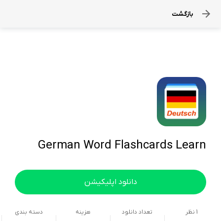
بازگشت
German Word Flashcards Learn
دانلود اپلیکیشن
1
نظر
تعداد دانلود
هزینه
دسته بندی