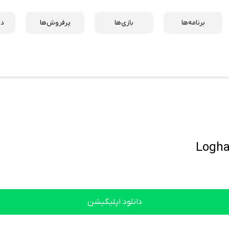
برنامه‌ها
بازی‌ها
پرفروش‌ها
دس
دانلود اپلیکیشن