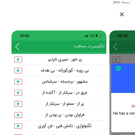
نسخه pwa