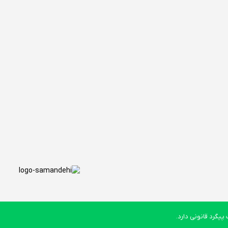
یگرد قانونی دارد.