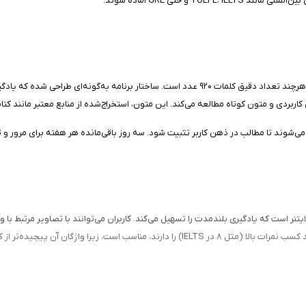
ی‌شوند تا مطالب در ذهن کاربر تثبیت شود. سه روز باقی‌مانده هر هفته برای مرور و 
تنر است که یادگیری بلندمدت را تسهیل می‌کند. کاربران می‌توانند با تصاویر مرتبط با 
‌تر از کتاب‌های ۵۰۴ یا ۶۰۱ واژه ضروری هستند.