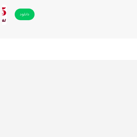
دانلود