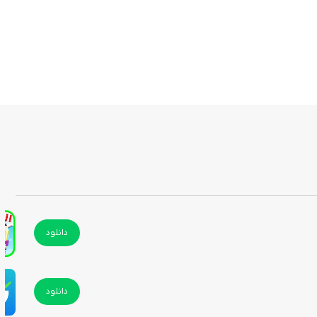
دانلود
دانلود