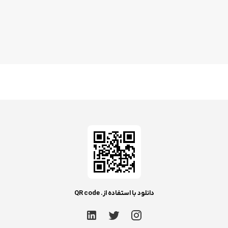
دانلود با استفاده از. QR code