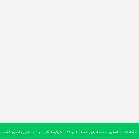
 سایت اپ استور سیب ایرانی محفوظ بوده و هرگونه کپی برداری بدون مجوز مکتوب پ