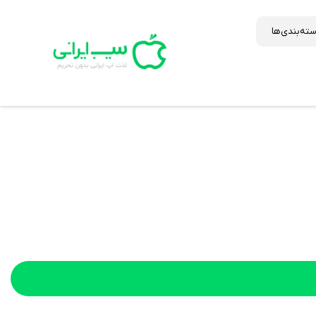
ته‌بندی‌ها