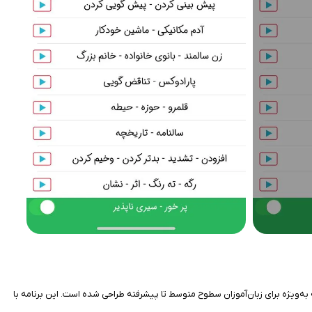
ای تقویت دایره لغات زبان انگلیسی است که به‌ویژه برای زبان‌آموزان سطوح متوسط تا پیشرفته طراحی شده است. این برنامه با