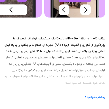
برنامه DictionARy - Definitions in AR یک اپلیکیشن نوآورانه است که با
بهره‌گیری از فناوری واقعیت افزوده (AR)، تجربه‌ای متفاوت و جذاب برای یادگیری
معانی واژگان ارائه می‌دهد. این برنامه، که برای دستگاه‌های آیفون طراحی شده،
به کاربران امکان می‌دهد تا معانی کلمات را در محیطی سه‌بعدی و تعاملی کاوش
کنند. این برنامه با وجود دیکشنری سنتی و قابلیت‌های AR، یادگیری زبان را به
فرایندی جذاب و سرگرم‌کننده تبدیل کرده است. این اپلیکیشن به‌ویژه برای
زبان‌آموزان، دانش‌آموزان و افرادی که به دنبال روشی خلاقانه برای گسترش دایره
لغات خود هستند، مناسب است.
بیشتر بخوانید
عملکرد