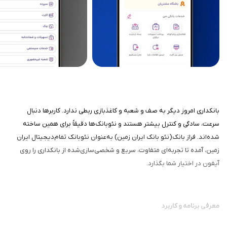
بانکداری امروز دیگر به صف و شعبه و کاغذبازی ربطی ندارد. کاربرها دنبال
سرعت، سادگی و کنترل بیشتر هستند و نئوبانک‌ها دقیقاً برای همین ساخته
شده‌اند. فراز بانک(نئو بانک ایران زمین) به‌عنوان نئوبانک تمام‌دیجیتال ایران
زمین، آمده تا تجربه‌ای متفاوت، سریع و شخصی‌سازی‌شده از بانکداری را روی
آیفون در اختیار شما بگذارد.
معرفی برنامه و کاربرد