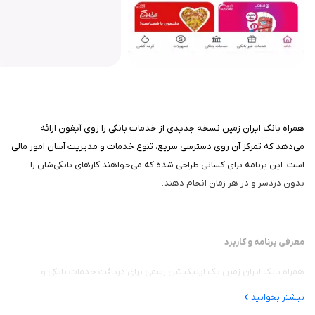
همراه بانک ایران زمین نسخه جدیدی از خدمات بانکی را روی آیفون ارائه
می‌دهد که تمرکز آن روی دسترسی سریع، تنوع خدمات و مدیریت آسان امور مالی
است. این برنامه برای کسانی طراحی شده که می‌خواهند کارهای بانکی‌شان را
بدون دردسر و در هر زمان انجام دهند.
معرفی برنامه و کاربرد
همراه بانک ایران زمین یک اپلیکیشن رسمی برای دریافت خدمات بانکی و
پرداختی بانک ایران زمین است. این برنامه به کاربران اجازه می‌دهد حساب‌ها،
بیشتر بخوانید
کارت‌ها، تسهیلات و تراکنش‌های خود را به‌صورت یکپارچه مدیریت کنند. از