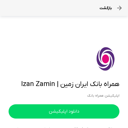
بازگشت
همراه بانک ایران زمین | Izan Zamin
اپلیکیشن همراه بانک
دانلود اپلیکیشن