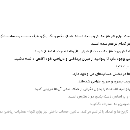
 هر کدام فراهم شده است.
نگام ورود هزینه جدید، از میزان باقی‌مانده بودجه مطلع شوید.
جود دارد تا بتوانید از میزان پرداختی و دریافتی خود آگاهی داشته باشید.
ثبت کنید.
‌ها در بخش حساب‌های من وجود دارد.
صورت بصری و سریع طراحی شده‌اند.
ه و بر اساس دسته‌بندی در دسترس است.
تاریخ‌ها و اعداد را فراهم می‌کند. ماشین حساب داخلی نیز برای انجام عملیات ریاضی 