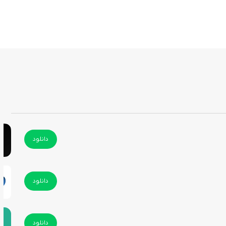
دانلود
دانلود
دانلود