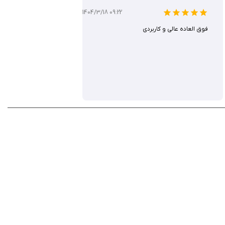
1404/3/18 09:22
فوق العاده عالی و کاربردی