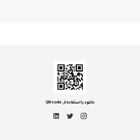
دانلود با استفاده از. QR code