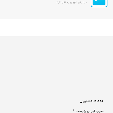
بیمیتو هوای بیمَتو داره
خدمات مشتریان
سیب ایرانی چیست ؟