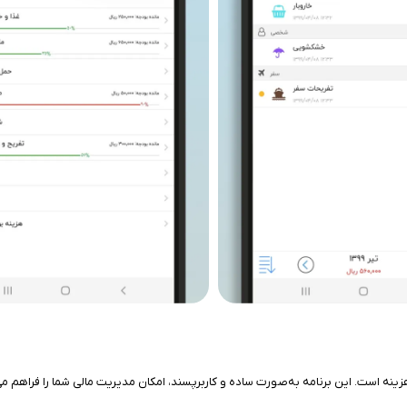
ینه است. این برنامه به‌صورت ساده و کاربرپسند، امکان مدیریت مالی شما را فراهم می