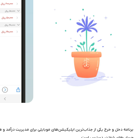
برنامه دخل و خرج یکی از جذاب‌ترین اپلیکیشن‌های موبایلی برای مدیریت درآمد و هز
حساب‌های شما در دسترس است.