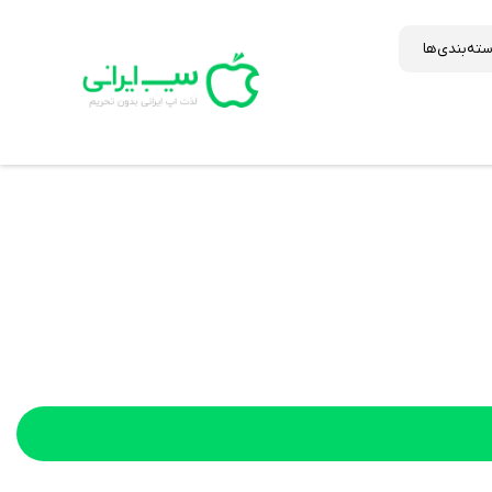
ته‌بندی‌ها