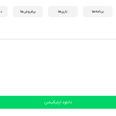
برنامه‌ها
بازی‌ها
پرفروش‌ها
دس
دانلود اپلیکیشن