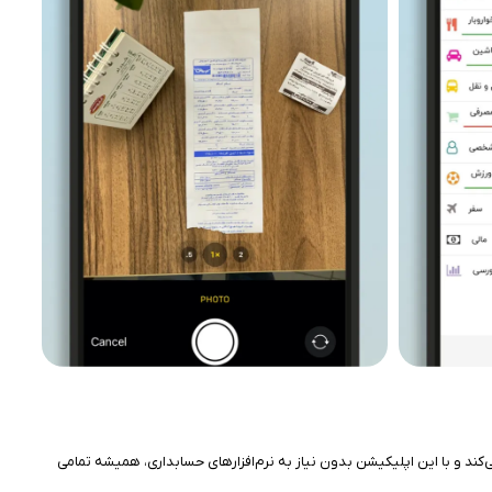
‌کند و با این اپلیکیشن بدون نیاز به نرم‌افزارهای حسابداری، همیشه تمامی