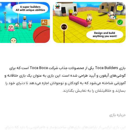
بازی Toca Builders یکی از محصولات جذاب شرکت Toca Boca است که برای
گوشی‌های آیفون و آیپد طراحی شده است. این بازی به عنوان یک بازی خلاقانه و
آموزشی شناخته می‌شود که به کودکان و نوجوانان اجازه می‌دهد تا دنیای خود را
بسازند و خلاقیتشان را به نمایش بگذارند.
درباره بازی
این بازی ترکیبی از پارامترهای بازی‌های ساخت‌وساز و ماجراجویی را دارد که دنیای