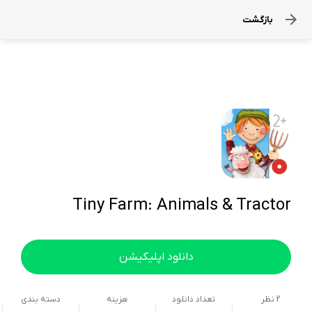
بازگشت
Tiny Farm: Animals & Tractor
دانلود اپلیکیشن
2
نظر
تعداد دانلود
هزینه
دسته بندی