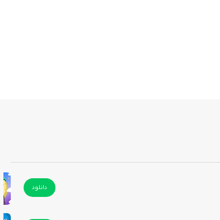
دانلود