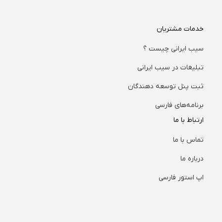
خدمات مشتریان
سیب ایرانی چیست ؟
تبلیغات در سیب ایرانی
ثبت پنل توسعه دهندگان
برنامه‌های فارسی
ارتباط با ما
تماس با ما
درباره ما
اپ استور فارسی