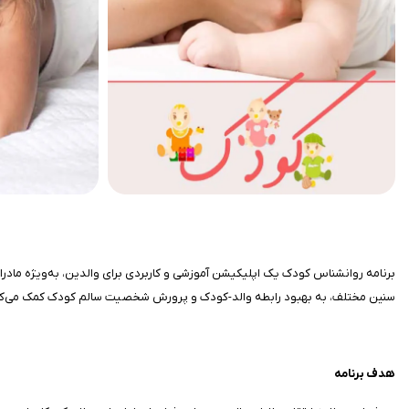
برنامه روانشناس کودک یک اپلیکیشن آموزشی و کاربردی برای والدین، به‌ویژه مادر
سنین مختلف، به بهبود رابطه والد-کودک و پرورش شخصیت سالم کودک کمک می‌کن
هدف برنامه