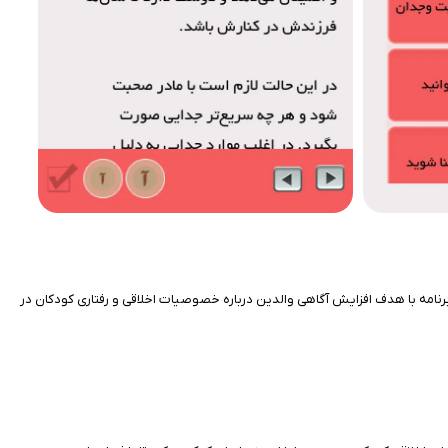
رنامه با هدف افزایش آگاهی والدین درباره خصوصیات اخلاقی و رفتاری کودکان در