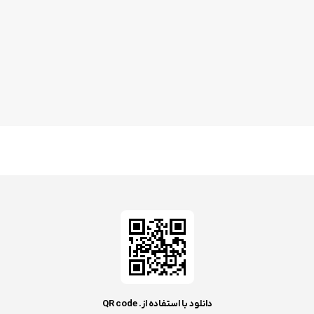
دانلود با استفاده از. QR code