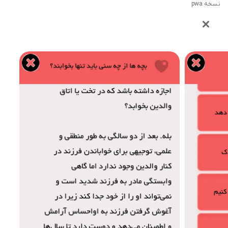
نسخه pwa