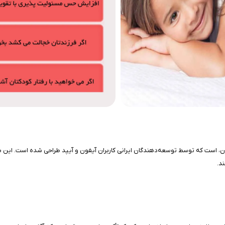
ان، است که توسط توسعه‌دهندگان ایرانی کاربران آیفون و آیپد طراحی شده است. این ب
د.