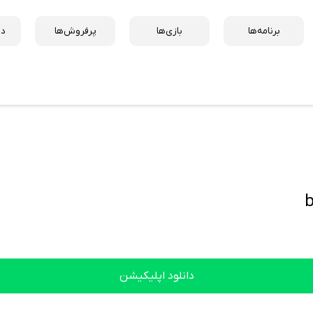
برنامه‌ها
بازی‌ها
پرفروش‌ها
دس
دانلود اپلیکیشن