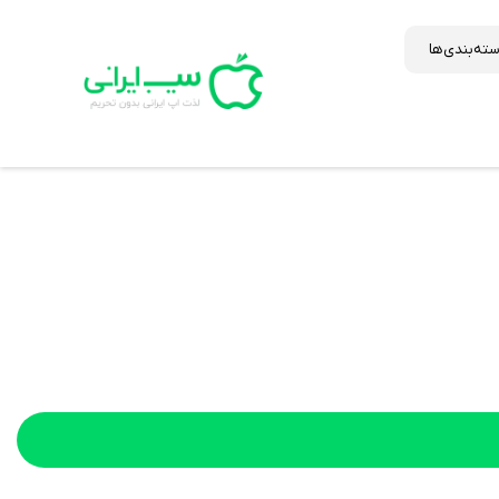
ته‌بندی‌ها