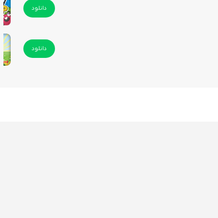
دانلود
دانلود