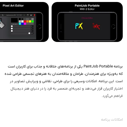
برنامه PaintJob Portable یکی از برنامه‌های خلاقانه و جذاب برای کاربران است
که به‌ویژه برای هنرمندان، طراحان و علاقه‌مندان به هنرهای تجسمی طراحی شده
است. این برنامه، امکانات وسیعی را برای طراحی، نقاشی و ویرایش تصاویر در
اختیار کاربران قرار می‌دهد و تجربه‌ای منحصر به فرد را در دنیای هنر دیجیتال
فراهم می‌آورد.
امکانات برنامه