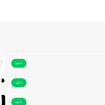
دانلود
دانلود
دانلود