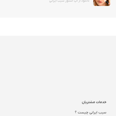
دانلود از اپ استور سیب ایرانی
خدمات مشتریان
سیب ایرانی چیست ؟