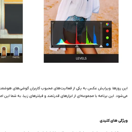
می‌شود. این برنامه با مجموعه‌ای از ابزارهای قدرتمند و فیلترهای زیبا، به شما این
ویژگی‌ های کلیدی