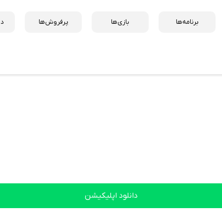
برنامه‌ها
بازی‌ها
پرفروش‌ها
دس
دانلود اپلیکیشن