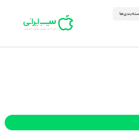
ته‌بندی‌ها