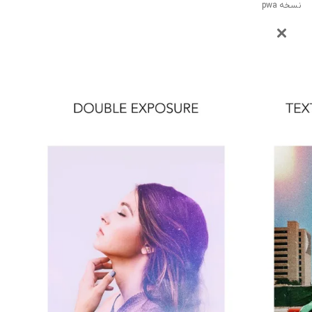
نسخه pwa