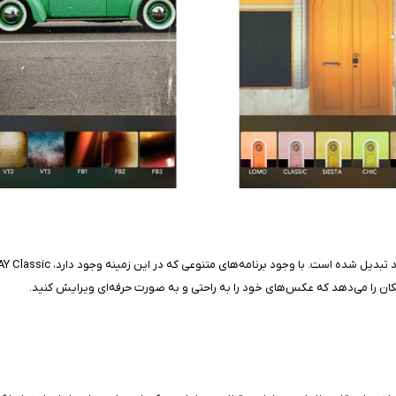
 امکان را می‌دهد که عکس‌های خود را به راحتی و به صورت حرفه‌ای ویرایش کنید.