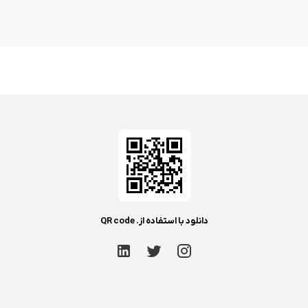
دانلود با استفاده از. QR code