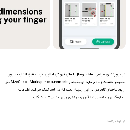
در پروژه‌های طراحی، ساخت‌وساز یا حتی فروش آنلاین، ثبت دقیق اندازه‌ها روی
تصاویر اهمیت زیادی دارد. اپلیکیشن SizeSnap - Markup measurements یکی
از برنامه‌های کاربردی در این زمینه است که به شما کمک می‌کند اطلاعات
اندازه‌گیری را به‌صورت دقیق و حرفه‌ای روی عکس‌ها ثبت کنید.
درباره برنامه