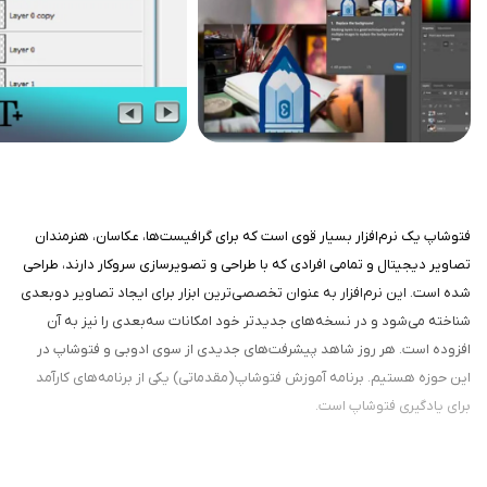
فتوشاپ یک نرم‌افزار بسیار قوی است که برای گرافیست‌ها، عکاسان، هنرمندان
تصاویر دیجیتال و تمامی افرادی که با طراحی و تصویرسازی سروکار دارند، طراحی
شده است. این نرم‌افزار به عنوان تخصصی‌ترین ابزار برای ایجاد تصاویر دوبعدی
شناخته می‌شود و در نسخه‌های جدیدتر خود امکانات سه‌بعدی را نیز به آن
افزوده است. هر روز شاهد پیشرفت‌های جدیدی از سوی ادوبی و فتوشاپ در
این حوزه هستیم. برنامه آموزش فتوشاپ(مقدماتی) یکی از برنامه‌های کارآمد
برای یادگیری فتوشاپ است.