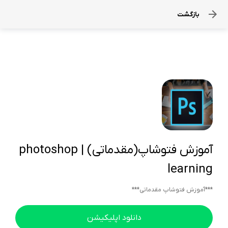
بازگشت
آموزش فتوشاپ(مقدماتی) | photoshop
learning
***آموزش فتوشاپ مقدماتی***
دانلود اپلیکیشن