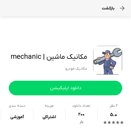
بازگشت
مکانیک ماشین | mechanic
مکانیک خودرو
دانلود اپلیکیشن
2
نظر
تعداد دانلود
هزینه
دسته بندی
200
5.0
اشتراکی
آموزشی
بار