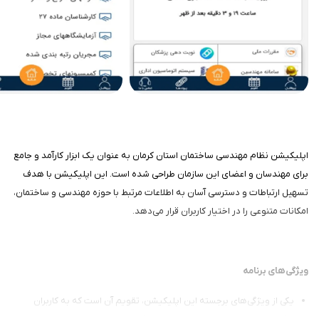
اپلیکیشن نظام مهندسی ساختمان استان کرمان به عنوان یک ابزار کارآمد و جامع
برای مهندسان و اعضای این سازمان طراحی شده است. این اپلیکیشن با هدف
تسهیل ارتباطات و دسترسی آسان به اطلاعات مرتبط با حوزه مهندسی و ساختمان،
امکانات متنوعی را در اختیار کاربران قرار می‌دهد.
ویژگی‌های برنامه
یکی از ویژگی‌های برجسته این اپلیکیشن، تقویم آن است که به کاربران