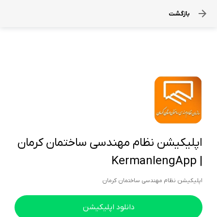
بازگشت
اپلیکیشن نظام مهندسی ساختمان کرمان
| KermanIengApp
اپلیکیشن نظام مهندسی ساختمان کرمان
دانلود اپلیکیشن