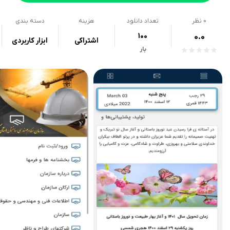
0
نظر
تعداد دانلود
هزینه
دسته بندی
100
0.0
اشتراکی
ابزار کاربردی
بار