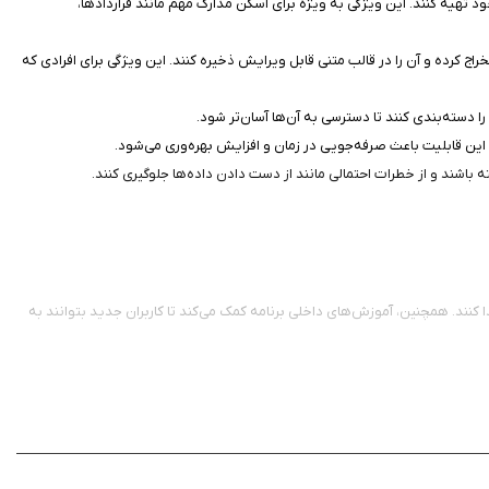
خود تهیه کنند. این ویژگی به ویژه برای اسکن مدارک مهم مانند قراردادها،
متن موجود در تصاویر اسکن شده را استخراج کرده و آن را در قالب متنی قابل ویرایش ذخیره کنند. این ویژگی برای افرادی که
د. این قابلیت باعث صرفه‌جویی در زمان و افزایش بهره‌وری می‌شود.
 باشند و از خطرات احتمالی مانند از دست دادن داده‌ها جلوگیری کنند.
 کنند. همچنین، آموزش‌های داخلی برنامه کمک می‌کند تا کاربران جدید بتوانند به
ایل‌ها و اشتراک‌گذاری سریع، این اپلیکیشن توانسته است جایگاه ویژه‌ای در میان