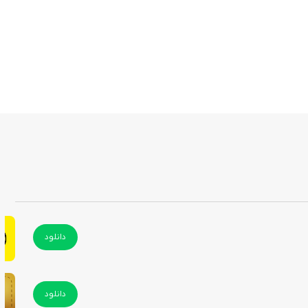
دانلود
دانلود