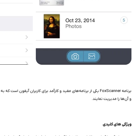
برنامه FoxScanner یکی از برنامه‌های مفید و کارآمد برای کاربران آیف
و آن‌ها را مدیریت نمایند.
ویژگی‌ های کلیدی