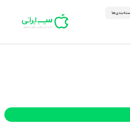
ته‌بندی‌ها