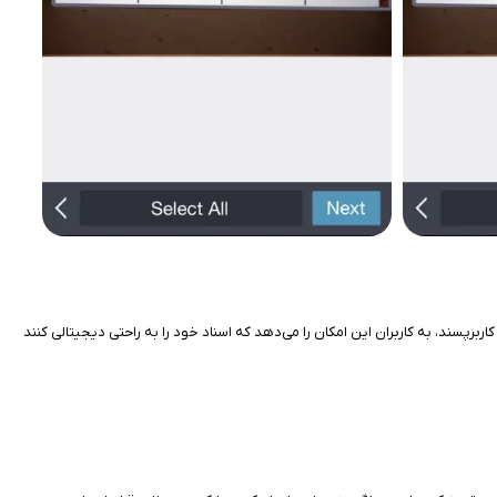
ع و کاربرپسند، به کاربران این امکان را می‌دهد که اسناد خود را به راحتی دیجیتالی کنند