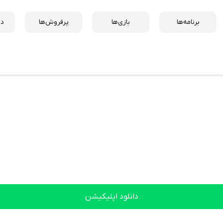
برنامه‌ها
بازی‌ها
پرفروش‌ها
دس
دانلود اپلیکیشن