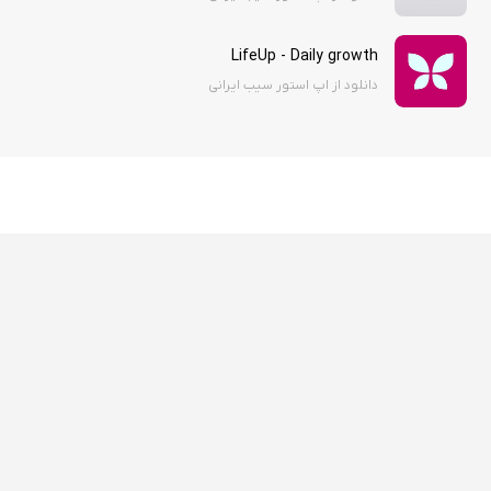
LifeUp - Daily growth
دانلود از اپ استور سیب ایرانی