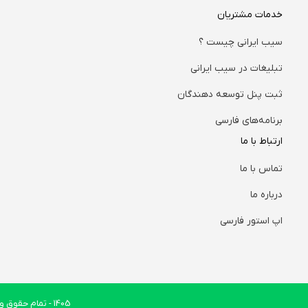
خدمات مشتریان
سیب ایرانی چیست ؟
تبلیغات در سیب ایرانی
ثبت پنل توسعه دهندگان
برنامه‌های فارسی
ارتباط با ما
تماس با ما
درباره ما
اپ استور فارسی
1405
- تمام حقوق وب