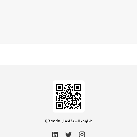
دانلود با استفاده از. QR code