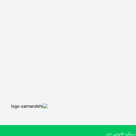
یگرد قانونی دارد.