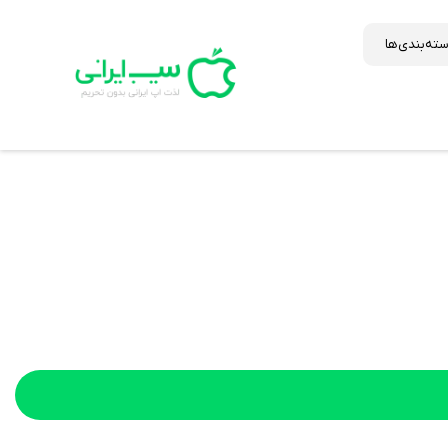
ته‌بندی‌ها