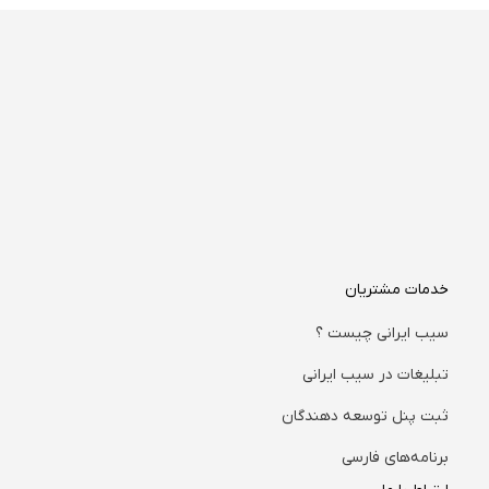
خدمات مشتریان
سیب ایرانی چیست ؟
تبلیغات در سیب ایرانی
ثبت پنل توسعه دهندگان
برنامه‌های فارسی