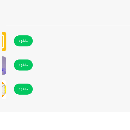
گر برای پایان‌نامه، جلسات کاری، تدریس یا حتی ارائه‌های شخصی به دنبال یادگیری
دانلود
دانلود
دانلود