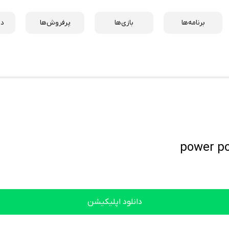
برنامه‌ها
بازی‌ها
پرفروش‌ها
دس
دانلود اپلیکیشن