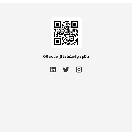
دانلود با استفاده از. QR code