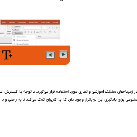
 در زمینه‌های مختلف آموزشی و تجاری مورد استفاده قرار می‌گیرد. با توجه به گسترش اس
ی برای یادگیری این نرم‌افزار وجود دارد که به کاربران کمک می‌کند تا به راحتی و با س