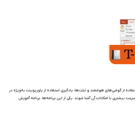
تفاده از گوشی‌های هوشمند و تبلت‌ها، یادگیری استفاده از پاورپوینت به‌ویژه در
رعت بیشتری با امکانات آن آشنا شوند. یکی از این برنامه‌ها، برنامه آموزش