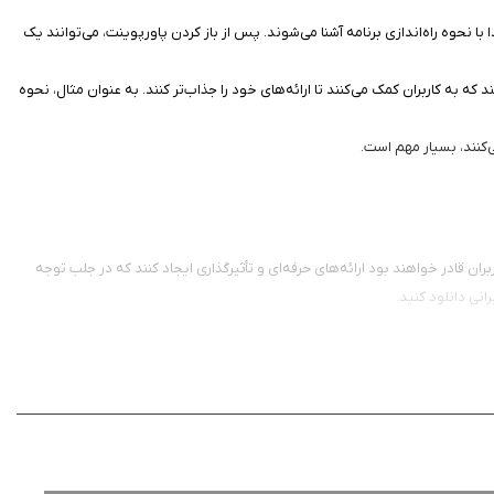
ا نحوه راه‌اندازی برنامه آشنا می‌شوند. پس از باز کردن پاورپوینت، می‌توانند یک
ه به کاربران کمک می‌کنند تا ارائه‌های خود را جذاب‌تر کنند. به عنوان مثال، نحوه
ی‌کنند، بسیار مهم است.
بران قادر خواهند بود ارائه‌های حرفه‌ای و تأثیرگذاری ایجاد کنند که در جلب توجه
انی دانلود کنید.