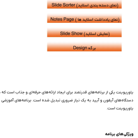
پاورپوینت یکی از برنامه‌های قدرتمند برای ایجاد ارائه‌های حرفه‌ای و جذاب است که
دستگاه‌های آیفون و آیپد به یک نیاز ضروری تبدیل شده است. برنامه‌های آموزشی متنوع
پاورپوینت است.
ویژگی‌های برنامه