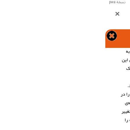
نسخه pwa