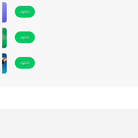
دانلود
دانلود
دانلود