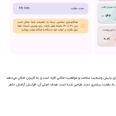
 برای پایش وضعیت سلامت و موقعیت مکانی افراد است و به کاربران امکان می‌دهد
ه نیاز به نظارت بیشتری دارند طراحی شده است. هدف اصلی آن، افزایش آرامش خاطر