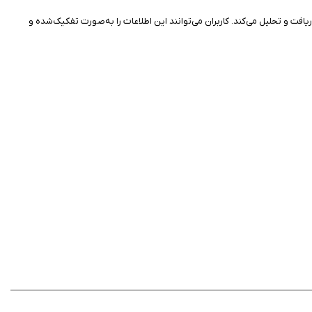
ت و تحلیل می‌کند. کاربران می‌توانند این اطلاعات را به‌صورت تفکیک‌شده و