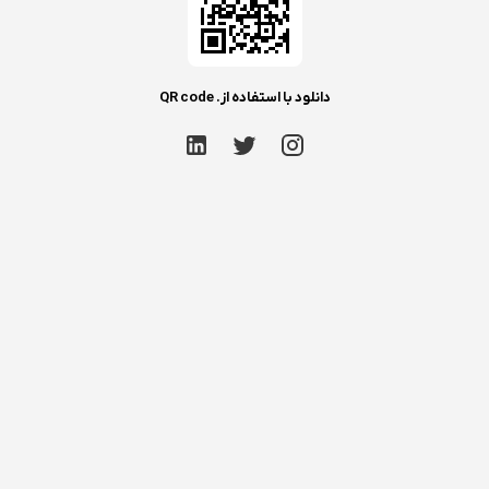
دانلود با استفاده از. QR code