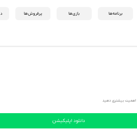
برنامه‌ها
بازی‌ها
پرفروش‌ها
دس
د اهمیت بیشتری دهید
دانلود اپلیکیشن