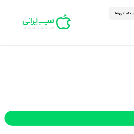
ته‌بندی‌ها