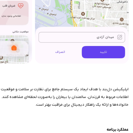
اپلیکیشن دل‌بند با هدف ایجاد یک سیستم جامع برای نظارت بر سلامت و موقعیت افر
اطلاعات مربوط به فرزندان، سالمندان یا بیماران را به‌صورت لحظه‌ای مشاهده کنند. 
خانواده‌ها و ارائه یک راهکار دیجیتال برای مراقبت بهتر است.
عملکرد برنامه