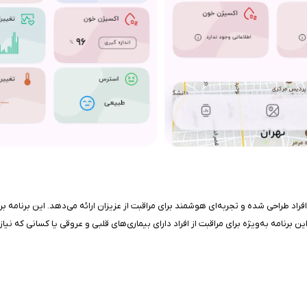
اد طراحی شده و تجربه‌ای هوشمند برای مراقبت از عزیزان ارائه می‌دهد. این برنامه
این برنامه به‌ویژه برای مراقبت از افراد دارای بیماری‌های قلبی و عروقی یا کسانی ک