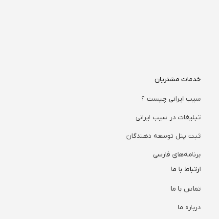
خدمات مشتریان
سیب ایرانی چیست ؟
تبلیغات در سیب ایرانی
ثبت پنل توسعه دهندگان
برنامه‌های فارسی
ارتباط با ما
تماس با ما
درباره ما