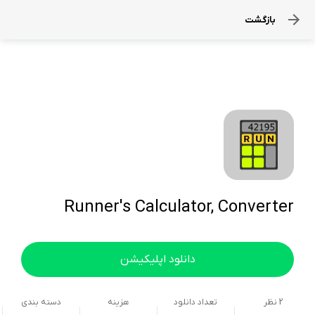
بازگشت
Runner's Calculator, Converter
دانلود اپلیکیشن
2
نظر
تعداد دانلود
هزینه
دسته بندی