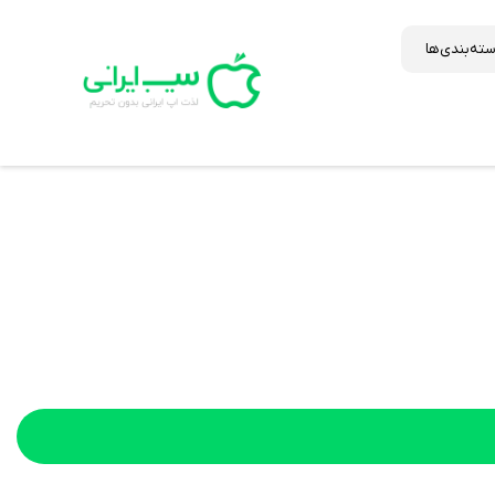
ته‌بندی‌ها