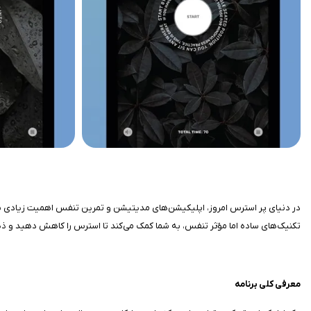
تکنیک‌های ساده اما مؤثر تنفس، به شما کمک می‌کند تا استرس را کاهش دهید و ذهنی
معرفی کلی برنامه