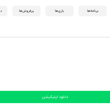
برنامه‌ها
بازی‌ها
پرفروش‌ها
دس
دانلود اپلیکیشن