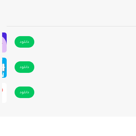
دانلود
دانلود
دانلود