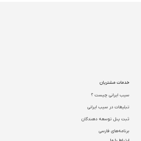
خدمات مشتریان
سیب ایرانی چیست ؟
تبلیغات در سیب ایرانی
ثبت پنل توسعه دهندگان
برنامه‌های فارسی
ارتباط با ما