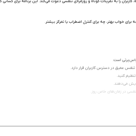
کاربران را به تمرینات کوتاه و روزمره‌ی تنفسی دعوت می‌کند. این برنامه برای کسانی 
واس‌پرتی است.
تنظیم کنید.
مایش می‌دهند.
تنفسی در زمان‌های خاص روز.
ای روزانه بسیار مناسب هستند.
لیغات مزاحم هستند.