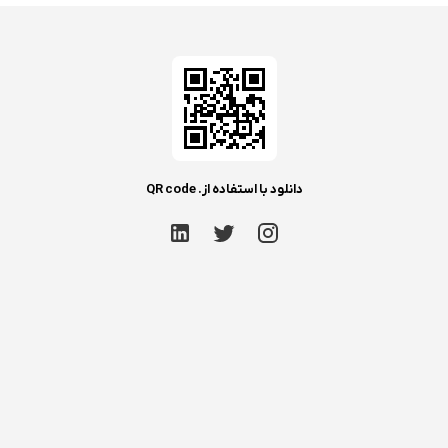
دانلود با استفاده از. QR code