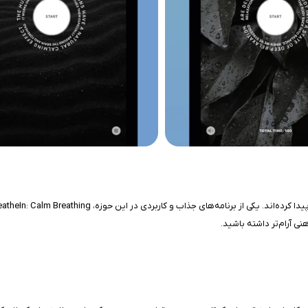
 آرام‌تر داشته باشید.