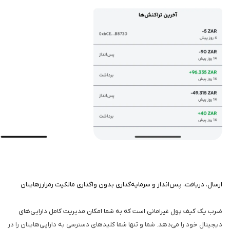
ارسال، دریافت، پس‌انداز و سرمایه‌گذاری بدون واگذاری مالکیت رمزارزهایتان
ضرب یک کیف پول غیرامانی است که به شما امکان مدیریت کامل دارایی‌های
دیجیتال خود را می‌دهد. شما و تنها شما کلیدهای دسترسی به دارایی‌هایتان را در