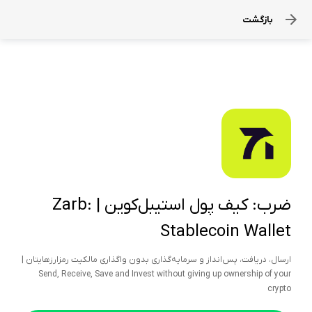
بازگشت
ضرب: کیف‌ پول استیبل‌کوین | Zarb:
Stablecoin Wallet
ارسال، دریافت، پس‌انداز و سرمایه‌گذاری بدون واگذاری مالکیت رمزارزهایتان |
Send, Receive, Save and Invest without giving up ownership of your
crypto