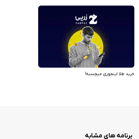
پشتیبانی ۲۴ ساعته کاربران
دارای مجوزهای قانونی معتبر
ابزارهای تحلیل و پیش‌بینی قیمت
زرپی یک پلتفرم جامع و امن برای خرید و فروش طلای آب‌شده و نقره است که با
ارائه امکانات متنوع، تجربه‌ای ساده و شفاف از سرمایه‌گذاری آنلاین فراهم می‌کند.
این برنامه گزینه‌ای مناسب برای افرادی است که به دنبال مدیریت هوشمندانه
دارایی‌های خود در بازار فلزات گران‌بها هستند. این برنامه را از سیب ایرانی دانلود
خرید طلا اینجوری میچسبه!
کنید.
برنامه های مشابه