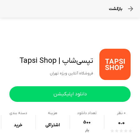
بازگشت
تپسی‌شاپ | Tapsi Shop
فروشگاه آنلاین ویژه تهران
دانلود اپلیکیشن
0
نظر
تعداد دانلود
هزینه
دسته بندی
500
0.0
اشتراکی
خرید
بار