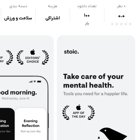
0
نظر
تعداد دانلود
هزینه
دسته بندی
100
0.0
اشتراکی
سلامت و ورزش
بار