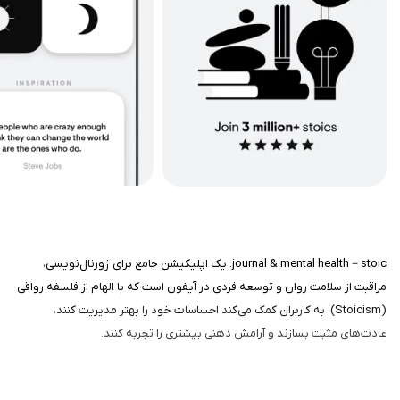
journal & mental health－stoic. یک اپلیکیشن جامع برای ژورنال‌نویسی،
مراقبت از سلامت روان و توسعه فردی در آیفون است که با الهام از فلسفه رواقی
(Stoicism)، به کاربران کمک می‌کند احساسات خود را بهتر مدیریت کنند،
عادت‌های مثبت بسازند و آرامش ذهنی بیشتری را تجربه کنند.