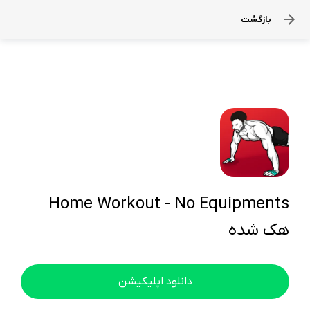
بازگشت
Home Workout - No Equipments
هک شده
دانلود اپلیکیشن