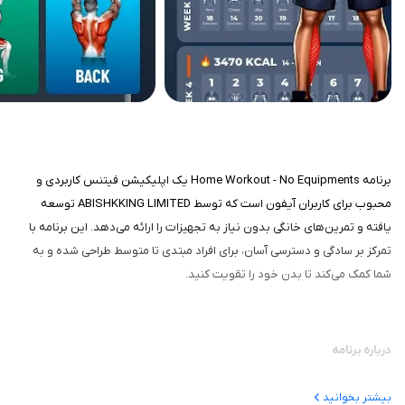
برنامه Home Workout - No Equipments یک اپلیکیشن فیتنس کاربردی و
محبوب برای کاربران آیفون است که توسط ABISHKKING LIMITED توسعه
یافته و تمرین‌های خانگی بدون نیاز به تجهیزات را ارائه می‌دهد. این برنامه با
تمرکز بر سادگی و دسترسی آسان، برای افراد مبتدی تا متوسط طراحی شده و به
شما کمک می‌کند تا بدن خود را تقویت کنید.
درباره برنامه
این برنامه تمرین‌های متنوعی برای عضلات مختلف بدن مانند شکم، پاها، بازوها،
بیشتر بخوانید