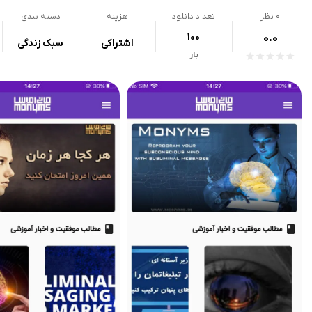
0
نظر
تعداد دانلود
هزینه
دسته بندی
100
0.0
اشتراکی
سبک زندگی
بار