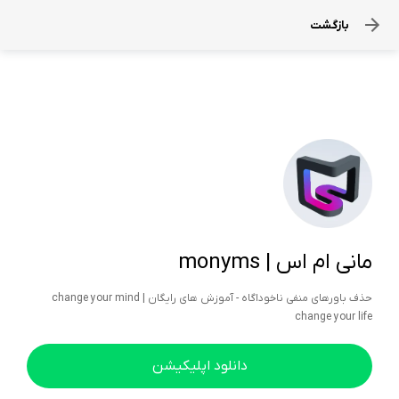
بازگشت
مانی ام اس | monyms
حذف باورهای منفی ناخوداگاه - آموزش های رایگان | change your mind
change your life
دانلود اپلیکیشن