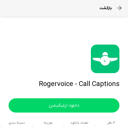
بازگشت
Rogervoice - Call Captions
دانلود اپلیکیشن
2
نظر
تعداد دانلود
هزینه
دسته بندی