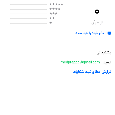
0
از
0
رأی
نظر خود را بنویسید
پشتیبانی
ایمیل :
medpreppp@gmail.com
گزارش خطا و ثبت شکایات