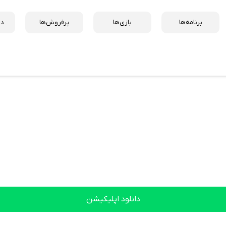
برنامه‌ها
بازی‌ها
پرفروش‌ها
دس
دانلود اپلیکیشن