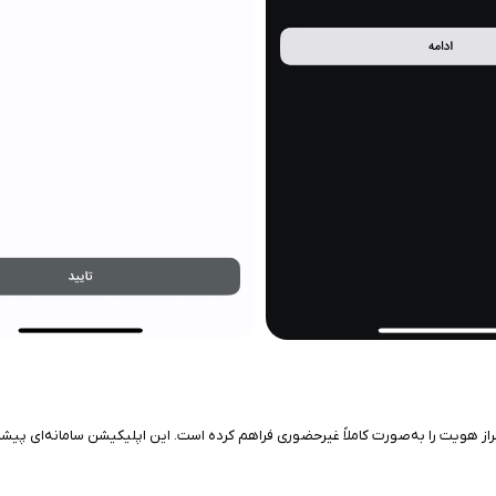
راز هویت را به‌صورت کاملاً غیرحضوری فراهم کرده است. این اپلیکیشن سامانه‌ای پ