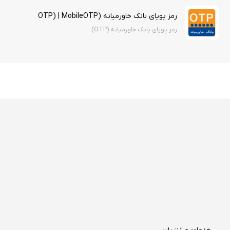
رمز پویای بانک خاورمیانه (OTP) | MobileOTP
رمز پویای بانک خاورمیانه (OTP)