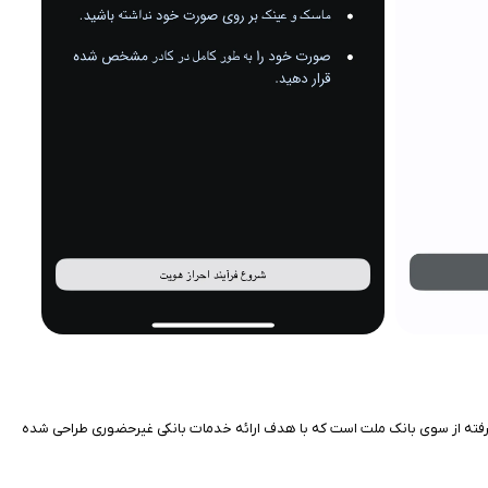
یشرفته از سوی بانک ملت است که با هدف ارائه خدمات بانکی غیرحضوری طراحی شده