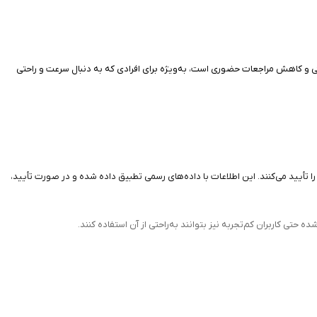
انکی و کاهش مراجعات حضوری است، به‌ویژه برای افرادی که به دنبال سرعت و راحتی
ا تأیید می‌کنند. این اطلاعات با داده‌های رسمی تطبیق داده شده و در صورت تأیید،
تی کاربران کم‌تجربه نیز بتوانند به‌راحتی از آن استفاده کنند.