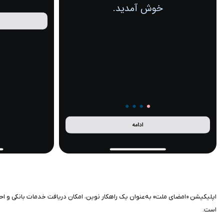
اپلیکیشن «امضای ملت» به‌عنوان یک راهکار نوین، امکان دریافت خدمات بانکی و اح
است.