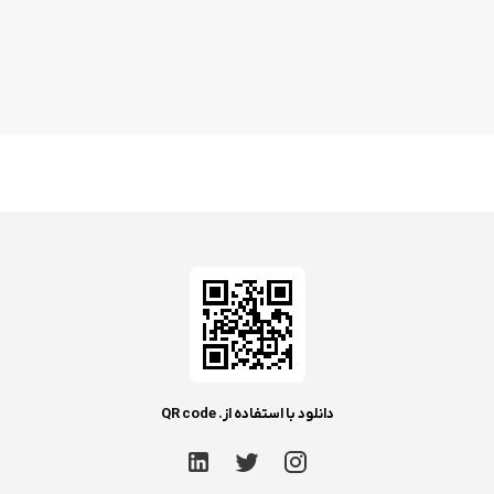
دانلود با استفاده از. QR code