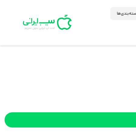
ته‌بندی‌ها