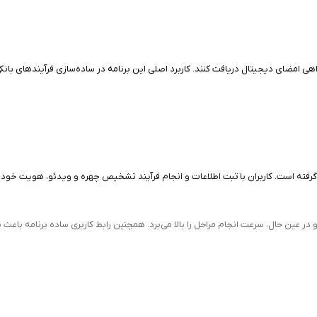
واهی امضای دیجیتال دریافت کنند. کاربرد اصلی این برنامه در ساده‌سازی فرآیندهای ب
گرفته است. کاربران با ثبت اطلاعات و انجام فرآیند تشخیص چهره و ویدئو، هویت خود ر
ن حال، سرعت انجام مراحل را بالا می‌برد. همچنین رابط کاربری ساده برنامه باعث شده ح