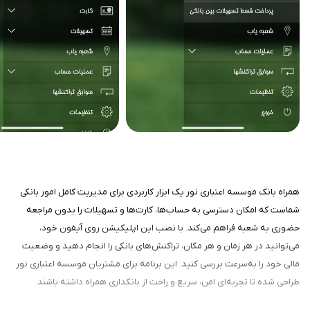
همراه بانک موسسه اعتباری نور یک ابزار کاربردی برای مدیریت کامل امور بانکی
شماست که امکان دسترسی به حساب‌ها، کارت‌ها و تسهیلات را بدون مراجعه
حضوری به شعبه فراهم می‌کند. با نصب این اپلیکیشن روی آیفون خود،
می‌توانید در هر زمان و هر مکان، تراکنش‌های بانکی را انجام دهید و وضعیت
مالی خود را به‌سرعت بررسی کنید. این برنامه برای مشتریان موسسه اعتباری نور
طراحی شده تا تجربه‌ای امن، سریع و راحت از بانکداری همراه داشته باشند.