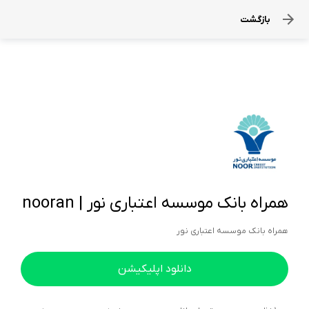
بازگشت
همراه بانک موسسه اعتباری نور | nooran
همراه بانک موسسه اعتباری نور
دانلود اپلیکیشن