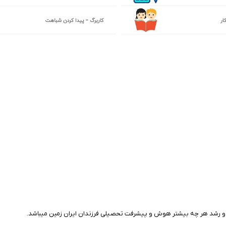
 و رشد هر چه بیشتر هوش و پیشرفت تحصیلی فرزندان ایران زمین میباشد.