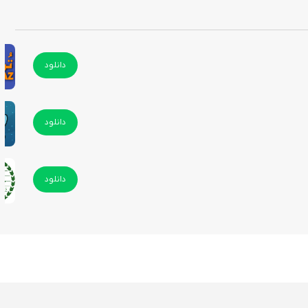
دانلود
دانلود
دانلود