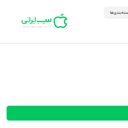
ته‌بندی‌ها