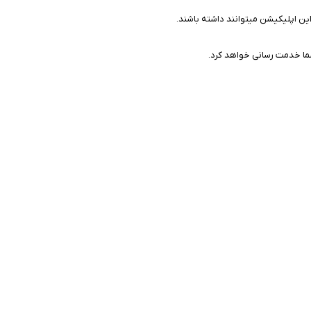
این اپلیکیشن میتوانند داشته باشند.
شما خدمت رسانی خواهد کرد.