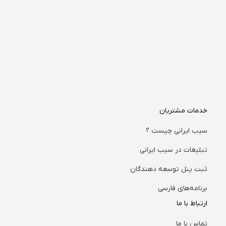
خدمات مشتریان
سیب ایرانی چیست ؟
تبلیغات در سیب ایرانی
ثبت پنل توسعه دهندگان
برنامه‌های فارسی
ارتباط با ما
تماس با ما