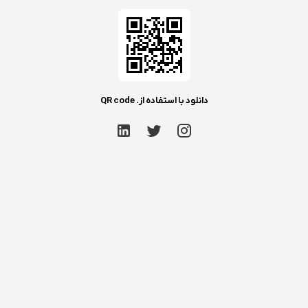
دانلود با استفاده از. QR code