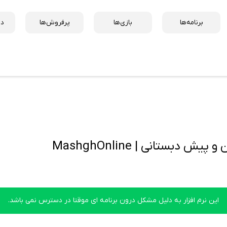
برنامه‌ها
بازی‌ها
پرفروش‌ها
دس
دبستانی | MashghOnline
این نرم افزار به دلیل مشکل درون برنامه ای موقتا در دسترس نمی باشد.