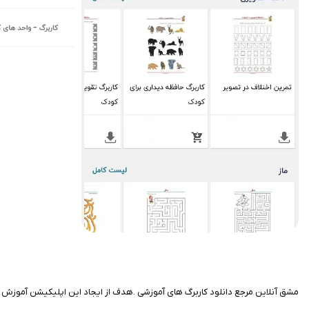
مشق آنلاین مرجع دانلود کاربرگ های آموزشی .هدف از ایجاد این اپلیکیشن آموزش