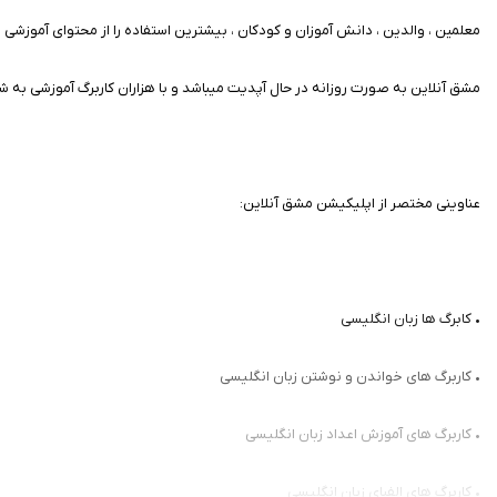
معلمین ، والدین ، دانش آموزان و کودکان ، بیشترین استفاده را از محتوای آموزشی 
مشق آنلاین به صورت روزانه در حال آپدیت میباشد و با هزاران کاربرگ آموزشی به 
عناوینی مختصر از اپلیکیشن مشق آنلاین:
• کابرگ ها زبان انگلیسی
• کاربرگ های خواندن و نوشتن زبان انگلیسی
• کاربرگ های آموزش اعداد زبان انگلیسی
• کاربرگ های الفبای زبان انگلیسی