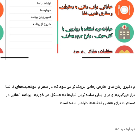
یادگیری زبان‌های خارجی زمانی پررنگ‌تر می‌شود که در سفر یا موقعیت‌های ناآشنا
قرار می‌گیریم و برای بیان ساده‌ترین نیازها به مشکل می‌خوریم. برنامه آلمانی در
مسافرت برای همین لحظه‌ها طراحی شده است.
درباره برنامه