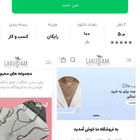
نمی باشد.
2
نظر
تعداد دانلود
هزینه
دسته بندی
100
5.0
رایگان
کسب و کار
بار