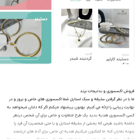
فروش اکسسوری و بدلیجات برند
ما با در نظر گرفتن سلیقه و سبک استایل شما اکسسوری های خاص و بروز و در
نهایت زیبایی را ارائه می کنیم. بهتون‌ پیشنهاد میکنم اگر که دلتان میخواهد به
کسی اکسسوری هدیه بدید یک طرح متفاوت و خاص برای آن شخص درنظر
داشته باشید طرحی که بخشی از سلیقه،استایل و یا حتی شخصیت آن فرد را
بتونه نمایان کنه. ما کمکتون میکنیم هدیه ای خاص برای آدم های ارزشمند