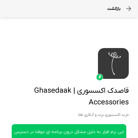
بازگشت
قاصدک اکسسوری | Ghasedaak
Accessories
خرید اکسسوری برند و آبکاری طلا
این نرم افزار به دلیل مشکل درون برنامه ای موقتا در دسترس