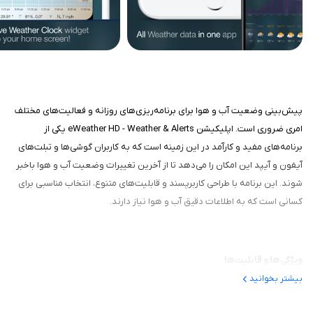
پیش‌بینی وضعیت آب و هوا برای برنامه‌ریزی‌های روزانه و فعالیت‌های مختلف
امری ضروری است. اپلیکیشن eWeather HD - Weather & Alerts یکی از
برنامه‌های مفید و کارآمد در این زمینه است که به کاربران گوشی‌ها و تبلت‌های
آیفون و آیپد این امکان را می‌دهد تا از آخرین تغییرات وضعیت آب و هوا باخبر
شوند. این برنامه با طراحی کاربرپسند و قابلیت‌های متنوع، انتخاب مناسبی برای
کسانی است که به اطلاعات دقیق آب و هوا نیاز دارند.
ویژگی‌ها و قابلیت‌ها
بیشتر بخوانید
طراحی بصری و جذاب: این برنامه با استفاده از گرافیک‌های زیبا و اطلاعات
واضح، تجربه کاربری بسیار خوبی را فراهم می‌کند. کاربران می‌توانند به