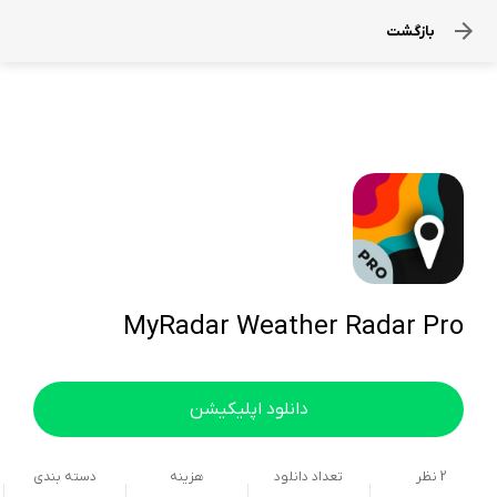
بازگشت
MyRadar Weather Radar Pro
دانلود اپلیکیشن
2
نظر
تعداد دانلود
هزینه
دسته بندی