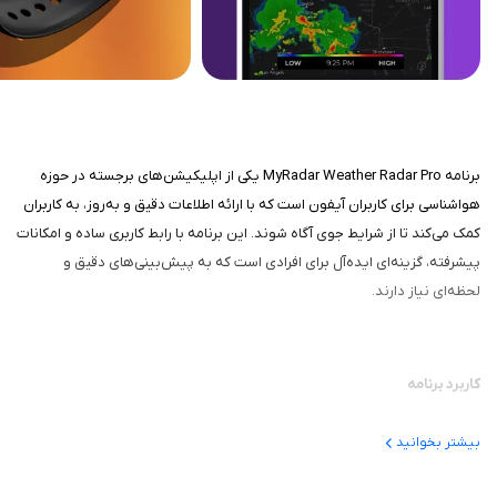
برنامه MyRadar Weather Radar Pro یکی از اپلیکیشن‌های برجسته در حوزه
هواشناسی برای کاربران آیفون است که با ارائه اطلاعات دقیق و به‌روز، به کاربران
کمک می‌کند تا از شرایط جوی آگاه شوند. این برنامه با رابط کاربری ساده و امکانات
پیشرفته، گزینه‌ای ایده‌آل برای افرادی است که به پیش‌بینی‌های دقیق و
لحظه‌ای نیاز دارند.
کاربرد برنامه
هدف برنامه ارائه پیش‌بینی‌های دقیق و رادارهای زنده هواشناسی به کاربران
بیشتر بخوانید
است تا بتوانند برای فعالیت‌های روزمره یا سفرهای خود برنامه‌ریزی کنند. این
برنامه با استفاده از داده‌های معتبر NOAA و فناوری‌های پیشرفته، اطلاعات