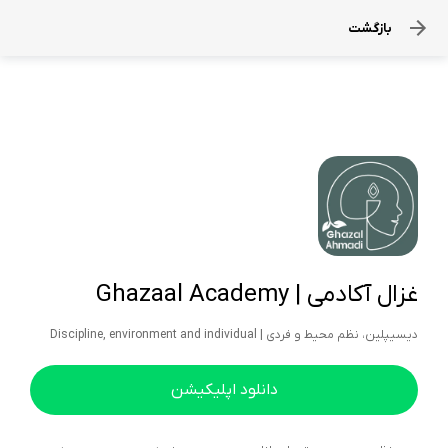
بازگشت
غزال آکادمی | Ghazaal Academy
دیسیپلین، نظم محیط و فردی | Discipline, environment and individual
دانلود اپلیکیشن