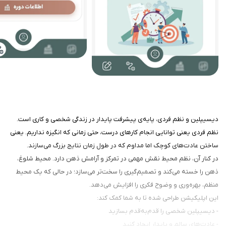
دیسیپلین و نظم فردی، پایه‌ی پیشرفت پایدار در زندگی شخصی و کاری است.
نظم فردی یعنی توانایی انجام کارهای درست، حتی زمانی که انگیزه نداریم. یعنی
ساختن عادت‌های کوچک اما مداوم که در طول زمان نتایج بزرگ می‌سازند.
در کنار آن، نظم محیط نقش مهمی در تمرکز و آرامش ذهن دارد. محیط شلوغ،
ذهن را خسته می‌کند و تصمیم‌گیری را سخت‌تر می‌سازد؛ در حالی که یک محیط
منظم، بهره‌وری و وضوح فکری را افزایش می‌دهد.
این اپلیکیشن طراحی شده تا به شما کمک کند:
- دیسیپلین شخصی را قدم‌به‌قدم بسازید
- عادت‌های سالم و پایدار ایجاد کنید