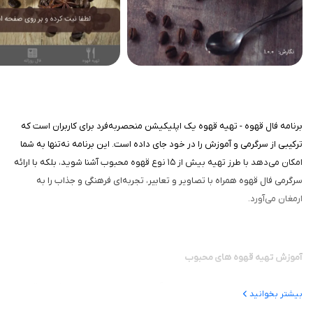
برنامه فال قهوه - تهیه قهوه یک اپلیکیشن منحصربه‌فرد برای کاربران است که
ترکیبی از سرگرمی و آموزش را در خود جای داده است. این برنامه نه‌تنها به شما
امکان می‌دهد با طرز تهیه بیش از ۱۵ نوع قهوه محبوب آشنا شوید، بلکه با ارائه
سرگرمی فال قهوه همراه با تصاویر و تعابیر، تجربه‌ای فرهنگی و جذاب را به
ارمغان می‌آورد.
آموزش تهیه قهوه‌ های محبوب
یکی از برجسته‌ترین بخش‌های برنامه، آموزش جامع تهیه بیش از ۱۵ نوع قهوه
بیشتر بخوانید
محبوب است که با تصاویر باکیفیت و توضیحات دقیق همراه شده‌اند. این