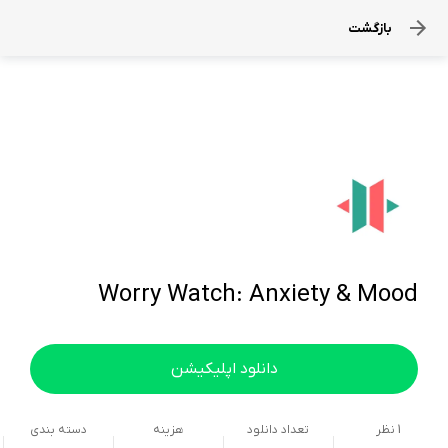
بازگشت
Worry Watch: Anxiety & Mood
دانلود اپلیکیشن
1
نظر
تعداد دانلود
هزینه
دسته بندی