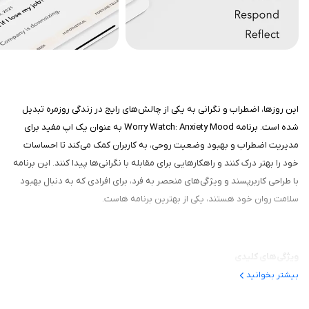
این روزها، اضطراب و نگرانی به یکی از چالش‌های رایج در زندگی روزمره تبدیل
شده است. برنامه Worry Watch: Anxiety Mood به عنوان یک اپ مفید برای
مدیریت اضطراب و بهبود وضعیت روحی، به کاربران کمک می‌کند تا احساسات
خود را بهتر درک کنند و راهکارهایی برای مقابله با نگرانی‌ها پیدا کنند. این برنامه
با طراحی کاربرپسند و ویژگی‌های منحصر به فرد، برای افرادی که به دنبال بهبود
سلامت روان خود هستند، یکی از بهترین برنامه هاست.
ویژگی‌های کلیدی
بیشتر بخوانید
ثبت و پیگیری نگرانی‌ها: یکی از ویژگی‌های اصلی Worry Watch، امکان ثبت
نگرانی‌ها و احساسات است. کاربران می‌توانند هر نگرانی یا افکاری که در