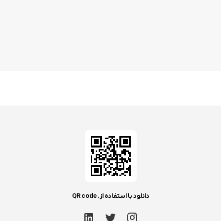
دانلود با استفاده از. QR code