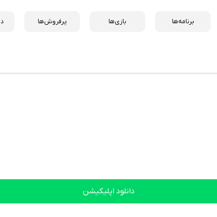
برنامه‌ها
بازی‌ها
پرفروش‌ها
دس
دانلود اپلیکیشن