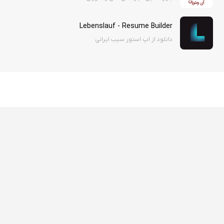
Lebenslauf - Resume Builder
دانلود از اپ استور سیب ایرانی