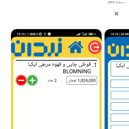
نسخه pwa