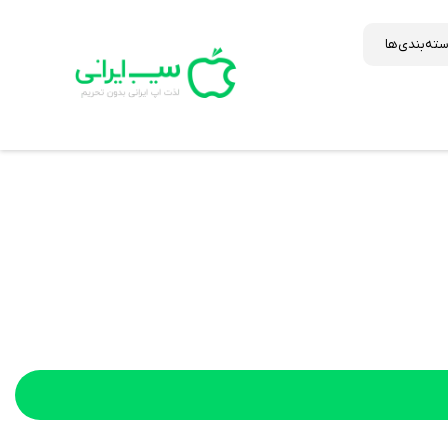
ته‌بندی‌ها