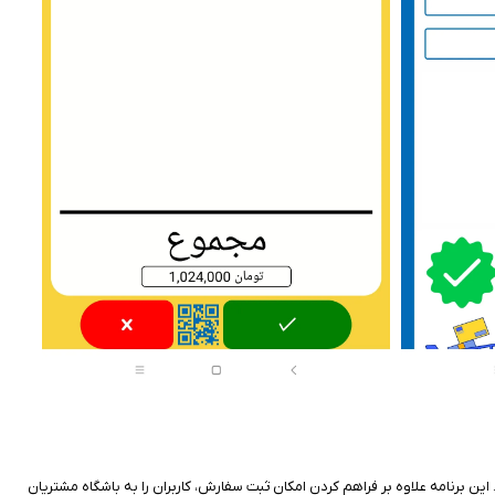
برنامه علاوه بر فراهم کردن امکان ثبت سفارش، کاربران را به باشگاه مشتریان