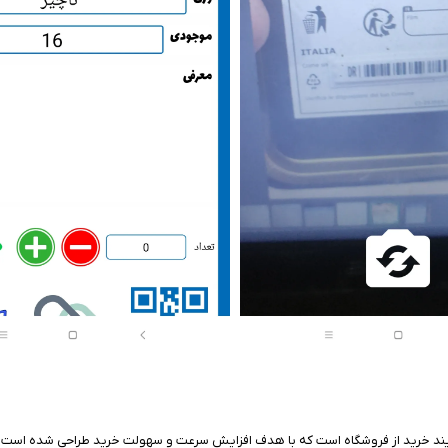
د خرید از فروشگاه است که با هدف افزایش سرعت و سهولت خرید طراحی شده است. این 