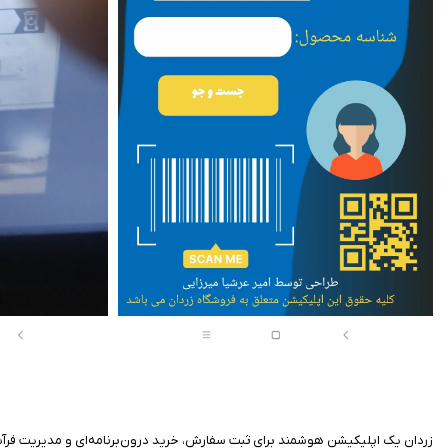
زردان یک اپلیکیشن هوشمند برای ثبت سفارش، خرید درون‌برنامه‌ای و مدیریت فرآین