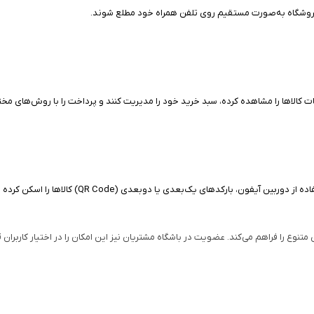
 فروشگاه به‌صورت مستقیم روی تلفن همراه خود مطلع شوند.
عات کالاها را مشاهده کرده، سبد خرید خود را مدیریت کنند و پرداخت را با روش‌های مخت
یکی از قابلیت‌های اصلی زردان، اسکن بارکد محصولات
وع را فراهم می‌کند. عضویت در باشگاه مشتریان نیز این امکان را در اختیار کاربران