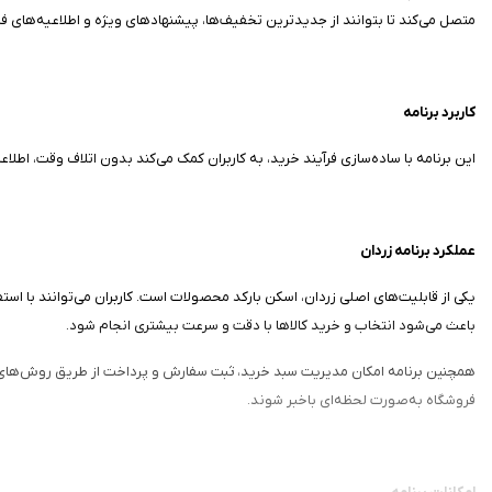
متصل می‌کند تا بتوانند از جدیدترین تخفیف‌ها، پیشنهادهای ویژه و اطلاعیه‌های
کاربرد برنامه
این برنامه با ساده‌سازی فرآیند خرید، به کاربران کمک می‌کند بدون اتلاف وقت، اطلا
عملکرد برنامه زردان
باعث می‌شود انتخاب و خرید کالاها با دقت و سرعت بیشتری انجام شود.
همچنین برنامه امکان مدیریت سبد خرید، ثبت سفارش و پرداخت از طریق روش‌های متن
فروشگاه به‌صورت لحظه‌ای باخبر شوند.