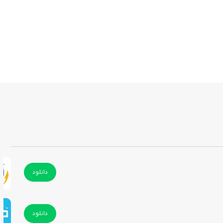
دانلود
دانلود