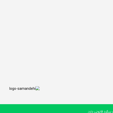
یگرد قانونی دارد.