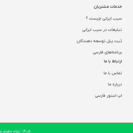
خدمات مشتریان
سیب ایرانی چیست ؟
تبلیغات در سیب ایرانی
ثبت پنل توسعه دهندگان
برنامه‌های فارسی
ارتباط با ما
تماس با ما
درباره ما
اپ استور فارسی
1405
- تمام حقوق وب