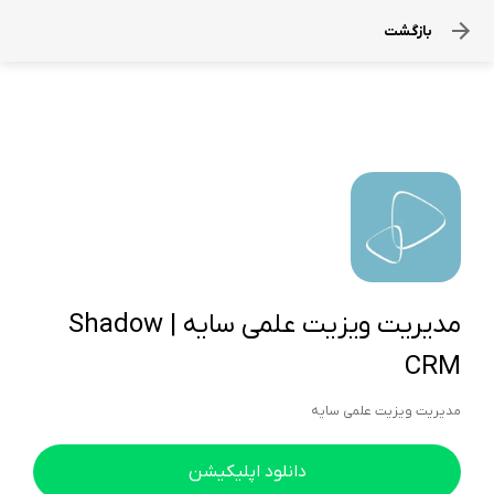
بازگشت
مدیریت ویزیت علمی سایه | Shadow
CRM
مدیریت ویزیت علمی سایه
دانلود اپلیکیشن