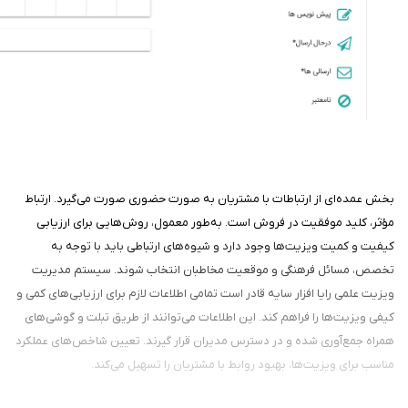
بخش عمده‌ای از ارتباطات با مشتریان به صورت حضوری صورت می‌گیرد. ارتباط
مؤثر، کلید موفقیت در فروش است. به‌طور معمول، روش‌هایی برای ارزیابی
کیفیت و کمیت ویزیت‌ها وجود دارد و شیوه‌های ارتباطی باید با توجه به
تخصص، مسائل فرهنگی و موقعیت مخاطبان انتخاب شوند. سیستم مدیریت
ویزیت علمی رایا افزار سایه قادر است تمامی اطلاعات لازم برای ارزیابی‌های کمی و
کیفی ویزیت‌ها را فراهم کند. این اطلاعات می‌توانند از طریق تبلت و گوشی‌های
همراه جمع‌آوری شده و در دسترس مدیران قرار گیرند. تعیین شاخص‌های عملکرد
مناسب برای ویزیت‌ها، بهبود روابط با مشتریان را تسهیل می‌کند.