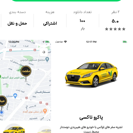
2
نظر
تعداد دانلود
هزینه
دسته بندی
100
5.0
اشتراکی
حمل و نقل
بار