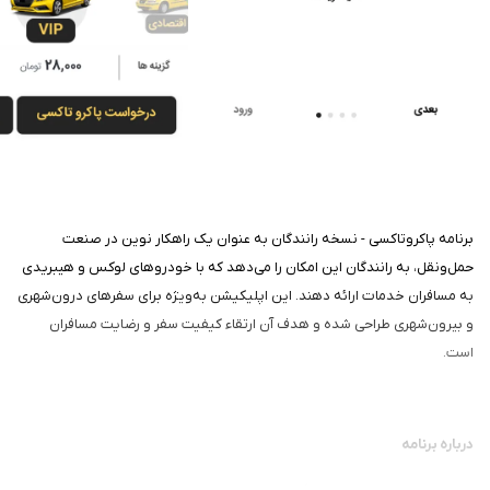
برنامه پاکروتاکسی - نسخه رانندگان به عنوان یک راهکار نوین در صنعت
حمل‌ونقل، به رانندگان این امکان را می‌دهد که با خودروهای لوکس و هیبریدی
به مسافران خدمات ارائه دهند. این اپلیکیشن به‌ویژه برای سفرهای درون‌شهری
و بیرون‌شهری طراحی شده و هدف آن ارتقاء کیفیت سفر و رضایت مسافران
است.
درباره برنامه