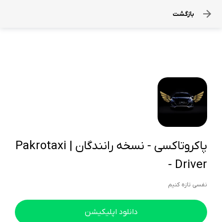
بازگشت
پاکروتاکسی - نسخه رانندگان | Pakrotaxi
- Driver
نفسی تازه کنیم
دانلود اپلیکیشن